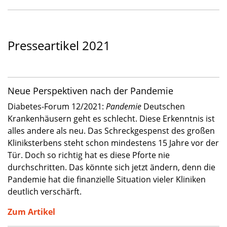
Presseartikel 2021
Neue Perspektiven nach der Pandemie
Diabetes-Forum 12/2021:
Pandemie
Deutschen
Krankenhäusern geht es schlecht. Diese Erkenntnis ist
alles andere als neu. Das Schreckgespenst des großen
Kliniksterbens steht schon mindestens 15 Jahre vor der
Tür. Doch so richtig hat es diese Pforte nie
durchschritten. Das könnte sich jetzt ändern, denn die
Pandemie hat die finanzielle Situation vieler Kliniken
deutlich verschärft.
Zum Artikel