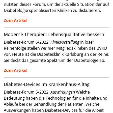
nutzten dieses Forum, um die aktuelle Situation der auf
Diabetologie spezialisierten Kliniken zu diskutieren.
Zum Artikel
Moderne Therapien: Lebensqualität verbessern
Diabetes-Forum 6/2022:
Klinikvorstellung
In loser
Reihenfolge stellen wir hier Mitgliedskliniken des BVKD
vor. Heute ist die Diabetesklinik Karlsburg an der Reihe.
Sie deckt das gesamte Spektrum der Diabetologie ab.
Zum Artikel
Diabetes-Devices im Krankenhaus-Alltag
Diabetes-Forum 5/2022:
Auswirkungen
Welche
Bedeutung haben die Technologien für die Inhalte und
Abläufe bei der Behandlung der Patienten. Welche
Auswirkungen haben Diabetes-Devices für die Arbeit