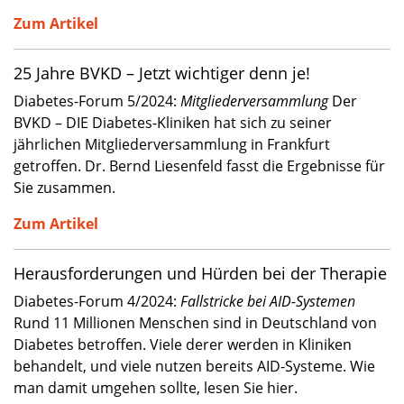
Zum Artikel
25 Jahre BVKD – Jetzt wichtiger denn je!
Diabetes-Forum 5/2024:
Mitgliederversammlung
Der
BVKD – DIE Diabetes-Kliniken hat sich zu seiner
jährlichen Mitgliederversammlung in Frankfurt
getroffen. Dr. Bernd Liesenfeld fasst die Ergebnisse für
Sie zusammen.
Zum Artikel
Herausforderungen und Hürden bei der Therapie
Diabetes-Forum 4/2024:
Fallstricke bei AID-Systemen
Rund 11 Millionen Menschen sind in Deutschland von
Diabetes betroffen. Viele derer werden in Kliniken
behandelt, und viele nutzen bereits AID-Systeme. Wie
man damit umgehen sollte, lesen Sie hier.