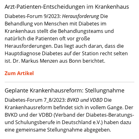
Arzt-Patienten-Entscheidungen im Krankenhaus
Diabetes-Forum 9/2023:
Herausforderung
Die
Behandlung von Menschen mit Diabetes im
Krankenhaus stellt die Behandlungsteams und
natürlich die Patienten oft vor große
Herausforderungen. Das liegt auch daran, dass die
Hauptdiagnose Diabetes auf der Station recht selten
ist. Dr. Markus Menzen aus Bonn berichtet.
Zum Artikel
Geplante Krankenhausreform: Stellungnahme
Diabetes-Forum 7_8/2023:
BVKD und VDBD
Die
Krankenhausreform befindet sich in vollem Gange. Der
BVKD und der VDBD (Verband der Diabetes-Beratungs-
und Schulungsberufe in Deutschland e.V.) haben dazu
eine gemeinsame Stellungnahme abgegeben.