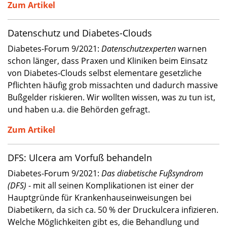
Zum Artikel
Datenschutz und Diabetes-Clouds
Diabetes-Forum 9/2021:
Datenschutzexperten
warnen
schon länger, dass Praxen und Kliniken beim Einsatz
von Diabetes-Clouds selbst elementare gesetzliche
Pflichten häufig grob missachten und dadurch massive
Bußgelder riskieren. Wir wollten wissen, was zu tun ist,
und haben u.a. die Behörden gefragt.
Zum Artikel
DFS: Ulcera am Vorfuß behandeln
Diabetes-Forum 9/2021:
Das diabetische Fußsyndrom
(DFS)
- mit all seinen Komplikationen ist einer der
Hauptgründe für Krankenhauseinweisungen bei
Diabetikern, da sich ca. 50 % der Druckulcera infizieren.
Welche Möglichkeiten gibt es, die Behandlung und