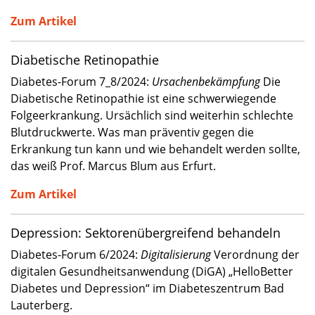
Zum Artikel
Diabetische Retinopathie
Diabetes-Forum 7_8/2024:
Ursachenbekämpfung
Die
Diabetische Retinopathie ist eine schwerwiegende
Folgeerkrankung. Ursächlich sind weiterhin schlechte
Blutdruckwerte. Was man präventiv gegen die
Erkrankung tun kann und wie behandelt werden sollte,
das weiß Prof. Marcus Blum aus Erfurt.
Zum Artikel
Depression: Sektorenübergreifend behandeln
Diabetes-Forum 6/2024:
Digitalisierung
Verordnung der
digitalen Gesundheitsanwendung (DiGA) „HelloBetter
Diabetes und Depression“ im Diabeteszentrum Bad
Lauterberg.