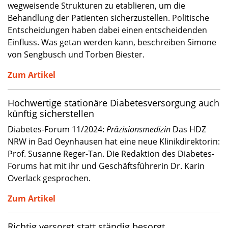
wegweisende Strukturen zu etablieren, um die
Behandlung der Patienten sicherzustellen. Politische
Entscheidungen haben dabei einen entscheidenden
Einfluss. Was getan werden kann, beschreiben Simone
von Sengbusch und Torben Biester.
Zum Artikel
Hochwertige stationäre Diabetesversorgung auch
künftig sicherstellen
Diabetes-Forum 11/2024:
Präzisionsmedizin
Das HDZ
NRW in Bad Oeynhausen hat eine neue Klinikdirektorin:
Prof. Susanne Reger-Tan. Die Redaktion des Diabetes-
Forums hat mit ihr und Geschäftsführerin Dr. Karin
Overlack gesprochen.
Zum Artikel
Richtig versorgt statt ständig besorgt