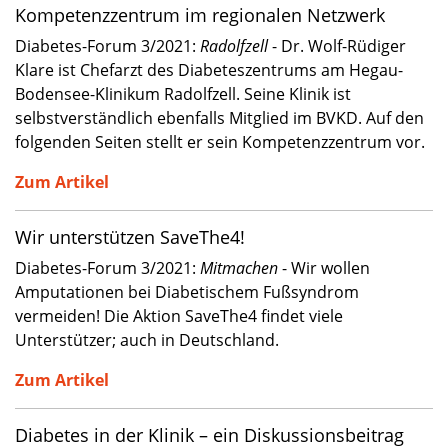
Kompetenzzentrum im regionalen Netzwerk
Diabetes-Forum 3/2021:
Radolfzell
- Dr. Wolf-Rüdiger
Klare ist Chefarzt des Diabeteszentrums am Hegau-
Bodensee-Klinikum Radolfzell. Seine Klinik ist
selbstverständlich ebenfalls Mitglied im BVKD. Auf den
folgenden Seiten stellt er sein Kompetenzzentrum vor.
Zum Artikel
Wir unterstützen SaveThe4!
Diabetes-Forum 3/2021:
Mitmachen
- Wir wollen
Amputationen bei Diabetischem Fußsyndrom
vermeiden! Die Aktion SaveThe4 findet viele
Unterstützer; auch in Deutschland.
Zum Artikel
Diabetes in der Klinik – ein Diskussionsbeitrag