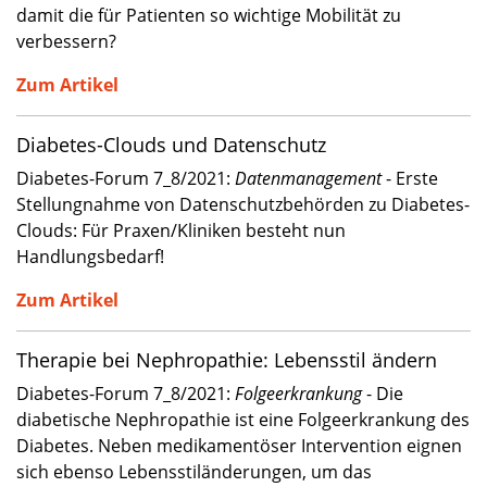
damit die für Patienten so wichtige Mobilität zu
verbessern?
Zum Artikel
Diabetes-Clouds und Datenschutz
Diabetes-Forum 7_8/2021:
Datenmanagement
- Erste
Stellungnahme von Datenschutzbehörden zu Diabetes-
Clouds: Für Praxen/Kliniken besteht nun
Handlungsbedarf!
Zum Artikel
Therapie bei Nephropathie: Lebensstil ändern
Diabetes-Forum 7_8/2021:
Folgeerkrankung
- Die
diabetische Nephropathie ist eine Folgeerkrankung des
Diabetes. Neben medikamentöser Intervention eignen
sich ebenso Lebensstiländerungen, um das