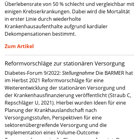
Überlebensrate von 50 % schlecht und vergleichbar mit
einigen Krebserkrankungen. Dabei wird die Mortalität
in erster Linie durch wiederholte
Krankenhausaufenthalte aufgrund kardialer
Dekompensationen bestimmt.
Zum Artikel
Reformvorschläge zur stationären Versorgung
Diabetes-Forum 9/2022:
Stellungnahme
Die BARMER hat
im Herbst 2021 Reformvorschläge für eine
Weiterentwicklung der stationären Versorgung und
der Krankenhausfinanzierung veröffentlicht (Straub C,
Repschläger U, 2021). Hierbei wurden Ideen für eine
Planung der Krankhauslandschaft nach
Versorgungsstufen, Perspektiven für eine
sektorenübergreifende Versorgung und die
Implementation eines Volume-Outcome-