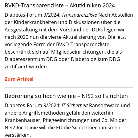
BVKD-Transparenzliste – Akutkliniken 2024
Diabetes-Forum 9/2024:
Transparenzliste
Nach Abstellen
der Kinderkrankheiten und Diskussionen über die
Ausgestaltung mit dem Vorstand der DDG legen wir
nach 2020 nun die vierte Aktualisierung vor. Die jetzt
vorliegende Form der BVKD-Transparenzliste
beschränkt sich auf Mitgliedseinrichtungen, die als
Diabeteszentrum DDG oder Diabetologikum DDG
zertifiziert wurden.
Zum Artikel
Bedrohung so hoch wie nie – NIS2 soll’s richten
Diabetes-Forum 9/2024:
IT-Sicherheit
Ransomware und
andere Angriffsmethoden gefährden weiterhin
Krankenhäuser, Pflegeeinrichtungen und Co. Mit der
NIS2-Richtlinie will die EU die Schutzmechanismen
verstärken.