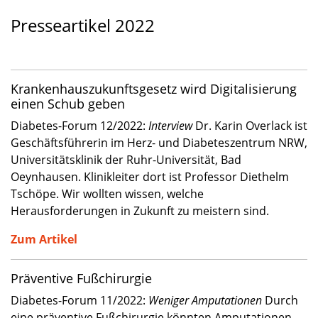
Presseartikel 2022
Krankenhauszukunftsgesetz wird Digitalisierung
einen Schub geben
Diabetes-Forum 12/2022:
Interview
Dr. Karin Overlack ist
Geschäftsführerin im Herz- und Diabeteszentrum NRW,
Universitätsklinik der Ruhr-Universität, Bad
Oeynhausen. Klinikleiter dort ist Professor Diethelm
Tschöpe. Wir wollten wissen, welche
Herausforderungen in Zukunft zu meistern sind.
Zum Artikel
Präventive Fußchirurgie
Diabetes-Forum 11/2022:
Weniger Amputationen
Durch
eine präventive Fußchirurgie könnten Amputationen