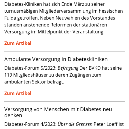
Diabetes-Kliniken hat sich Ende März zu seiner
turnusmäßigen Mitgliederversammlung im hessischen
Fulda getroffen. Neben Neuwahlen des Vorstandes
standen anstehende Reformen der stationären
Versorgung im Mittelpunkt der Veranstaltung.
Zum Artikel
Ambulante Versorgung in Diabeteskliniken
Diabetes-Forum 5/2023:
Befragung
Der BVKD hat seine
119 Mitgliedshäuser zu deren Zugängen zum
ambulanten Sektor befragt.
Zum Artikel
Versorgung von Menschen mit Diabetes neu
denken
Diabetes-Forum 4/2023:
Über die Grenzen
Peter Loeff ist