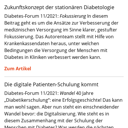
Zukunftskonzept der stationären Diabetologie
Diabetes-Forum 11/2021:
Fokussierung
In diesem
Beitrag geht es um die Ansätze zur Verbesserung der
medizinischen Versorgung im Sinne klarer, gestufter
Fokussierung. Das Autorenteam stellt mit Hilfe von
Krankenkassendaten heraus, unter welchen
Bedingungen die Versorgung der Menschen mit
Diabetes in Kliniken verbessert werden kann.
Zum Artikel
Die digitale Patienten-Schulung kommt
Diabetes-Forum 11/2021:
Wandel
40 Jahre
„Diabetikerschulung“: eine Erfolgsgeschichte! Das kann
man wohl sagen. Aber nun steht ein einschneidender
Wandel bevor: die Digitalisierung. Wie steht es in
diesem Zusammenhang mit der Schulung der
Menschen mit Diabetes? Was werden die nächsten