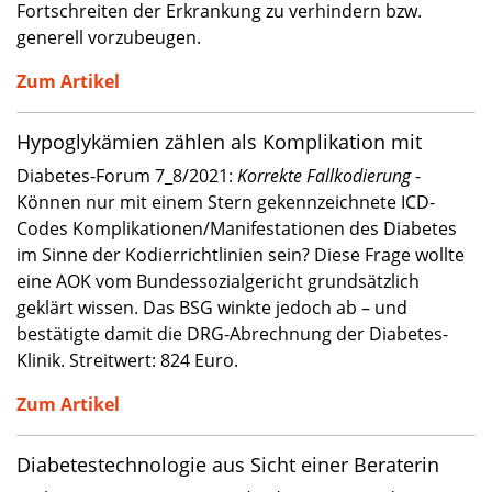
Fortschreiten der Erkrankung zu verhindern bzw.
generell vorzubeugen.
Zum Artikel
Hypoglykämien zählen als Komplikation mit
Diabetes-Forum 7_8/2021:
Korrekte Fallkodierung
-
Können nur mit einem Stern gekennzeichnete ICD-
Codes Komplikationen/Manifestationen des Diabetes
im Sinne der Kodierrichtlinien sein? Diese Frage wollte
eine AOK vom Bundessozialgericht grundsätzlich
geklärt wissen. Das BSG winkte jedoch ab – und
bestätigte damit die DRG-Abrechnung der Diabetes-
Klinik. Streitwert: 824 Euro.
Zum Artikel
Diabetestechnologie aus Sicht einer Beraterin