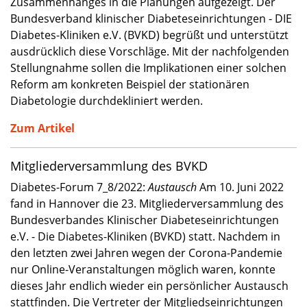
Zusammenhanges in die Planungen aufgezeigt. Der
Bundesverband klinischer Diabeteseinrichtungen - DIE
Diabetes-Kliniken e.V. (BVKD) begrüßt und unterstützt
ausdrücklich diese Vorschläge. Mit der nachfolgenden
Stellungnahme sollen die Implikationen einer solchen
Reform am konkreten Beispiel der stationären
Diabetologie durchdekliniert werden.
Zum Artikel
Mitgliederversammlung des BVKD
Diabetes-Forum 7_8/2022:
Austausch
Am 10. Juni 2022
fand in Hannover die 23. Mitgliederversammlung des
Bundesverbandes Klinischer Diabeteseinrichtungen
e.V. - Die Diabetes-Kliniken (BVKD) statt. Nachdem in
den letzten zwei Jahren wegen der Corona-Pandemie
nur Online-Veranstaltungen möglich waren, konnte
dieses Jahr endlich wieder ein persönlicher Austausch
stattfinden. Die Vertreter der Mitgliedseinrichtungen