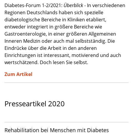
Diabetes-Forum 1-2/2021:
Überblick
- In verschiedenen
Regionen Deutschlands haben sich spezielle
diabetologische Bereiche in Kliniken etabliert,
entweder integriert in größere Bereiche wie
Gastroenterologie, in einer größeren Allgemeinen
Inneren Medizin oder auch mal selbstständig. Die
Eindrücke über die Arbeit in den anderen
Einrichtungen ist interessant, motivierend und auch
wertschätzend. Doch lesen Sie selbst.
Zum Artikel
Presseartikel 2020
Rehabilitation bei Menschen mit Diabetes