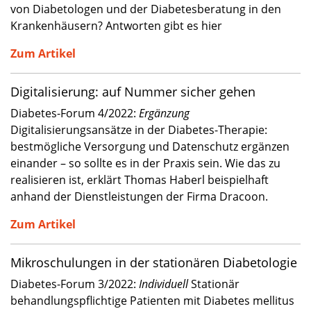
von Diabetologen und der Diabetesberatung in den
Krankenhäusern? Antworten gibt es hier
Zum Artikel
Digitalisierung: auf Nummer sicher gehen
Diabetes-Forum 4/2022:
Ergänzung
Digitalisierungsansätze in der Diabetes-Therapie:
bestmögliche Versorgung und Datenschutz ergänzen
einander – so sollte es in der Praxis sein. Wie das zu
realisieren ist, erklärt Thomas Haberl beispielhaft
anhand der Dienstleistungen der Firma Dracoon.
Zum Artikel
Mikroschulungen in der stationären Diabetologie
Diabetes-Forum 3/2022:
Individuell
Stationär
behandlungspflichtige Patienten mit Diabetes mellitus