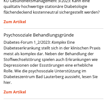
KU Gesundheitsmanagement 3/2023: Kann eine
qualitativ hochwertige stationäre Diabetologie
flächendeckend kostenneutral sichergestellt werden?
Zum Artikel
Psychosoziale Behandlungsgründe
Diabetes-Forum 1_2/2023:
Komplex
Eine
Diabeteserkrankung stellt sich in der klinischen Praxis
meist als komplex dar. Neben der Behandlung der
Stoffwechselstörung spielen auch Erkrankungen wie
Depressionen oder Essstörungen eine erhebliche
Rolle. Wie die psychosoziale Unterstützung im
Diabeteszentrum Bad Lauterberg aussieht, lesen Sie
hier.
Zum Artikel