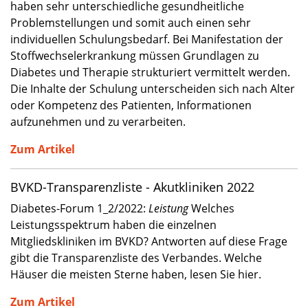
haben sehr unterschiedliche gesundheitliche
Problemstellungen und somit auch einen sehr
individuellen Schulungsbedarf. Bei Manifestation der
Stoffwechselerkrankung müssen Grundlagen zu
Diabetes und Therapie strukturiert vermittelt werden.
Die Inhalte der Schulung unterscheiden sich nach Alter
oder Kompetenz des Patienten, Informationen
aufzunehmen und zu verarbeiten.
Zum Artikel
BVKD-Transparenzliste - Akutkliniken 2022
Diabetes-Forum 1_2/2022:
Leistung
Welches
Leistungsspektrum haben die einzelnen
Mitgliedskliniken im BVKD? Antworten auf diese Frage
gibt die Transparenzliste des Verbandes. Welche
Häuser die meisten Sterne haben, lesen Sie hier.
Zum Artikel