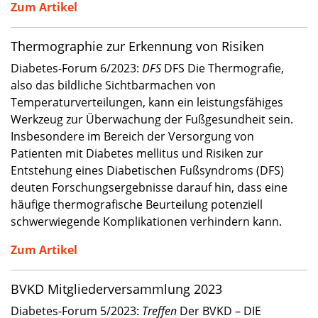
Zum Artikel
Thermographie zur Erkennung von Risiken
Diabetes-Forum 6/2023:
DFS
DFS Die Thermografie,
also das bildliche Sichtbarmachen von
Temperaturverteilungen, kann ein leistungsfähiges
Werkzeug zur Überwachung der Fußgesundheit sein.
Insbesondere im Bereich der Versorgung von
Patienten mit Diabetes mellitus und Risiken zur
Entstehung eines Diabetischen Fußsyndroms (DFS)
deuten Forschungsergebnisse darauf hin, dass eine
häufige thermografische Beurteilung potenziell
schwerwiegende Komplikationen verhindern kann.
Zum Artikel
BVKD Mitgliederversammlung 2023
Diabetes-Forum 5/2023:
Treffen
Der BVKD – DIE