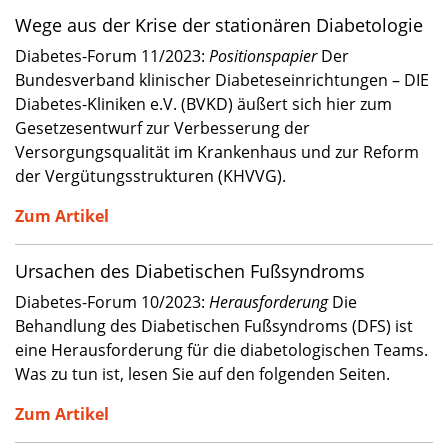
Wege aus der Krise der stationären Diabetologie
Diabetes-Forum 11/2023:
Positionspapier
Der
Bundesverband klinischer Diabeteseinrichtungen – DIE
Diabetes-Kliniken e.V. (BVKD) äußert sich hier zum
Gesetzesentwurf zur Verbesserung der
Versorgungsqualität im Krankenhaus und zur Reform
der Vergütungsstrukturen (KHVVG).
Zum Artikel
Ursachen des Diabetischen Fußsyndroms
Diabetes-Forum 10/2023:
Herausforderung
Die
Behandlung des Diabetischen Fußsyndroms (DFS) ist
eine Herausforderung für die diabetologischen Teams.
Was zu tun ist, lesen Sie auf den folgenden Seiten.
Zum Artikel