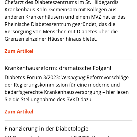
Chefarzt des Diabeteszentrums im St. Hildegardis
Krankenhaus Köln. Gemeinsam mit Kollegen aus
anderen Krankenhäusern und einem MVZ hat er das
Rheinische Diabeteszentrum gegründet, das die
Versorgung von Menschen mit Diabetes über die
Grenzen einzelner Häuser hinaus bietet.
Zum Artikel
Krankenhausreform: dramatische Folgen!
Diabetes-Forum 3/2023:
Versorgung
Reformvorschläge
der Regierungskommission für eine moderne und
bedarfsgerechte Krankenhausversorgung – hier lesen
Sie die Stellungnahme des BVKD dazu.
Zum Artikel
Finanzierung in der Diabetologie