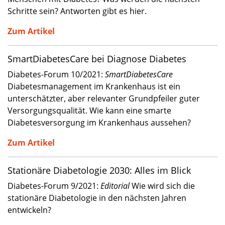
Schritte sein? Antworten gibt es hier.
Zum Artikel
SmartDiabetesCare bei Diagnose Diabetes
Diabetes-Forum 10/2021:
SmartDiabetesCare
Diabetesmanagement im Krankenhaus ist ein
unterschätzter, aber relevanter Grundpfeiler guter
Versorgungsqualität. Wie kann eine smarte
Diabetesversorgung im Krankenhaus aussehen?
Zum Artikel
Stationäre Diabetologie 2030: Alles im Blick
Diabetes-Forum 9/2021:
Editorial
Wie wird sich die
stationäre Diabetologie in den nächsten Jahren
entwickeln?