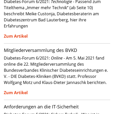
Diabetes-Forum 6/2021:
Technologie
- Passend zum
Titelthema „Immer mehr Technik“ (ab Seite 10)
beschreibt Meike Custonja, Diabetesberaterin am
Diabeteszentrum Bad Lauterberg, hier ihre
Erfahrungen
Zum Artikel
Mitgliederversammlung des BVKD
Diabetes-Forum 6/2021:
Online
- Am 5. Mai 2021 fand
online die 22. Mitgliederversammlung des
Bundesverbandes Klinischer Diabeteseinrichtungen e.
V. - DIE Diabetes-Kliniken (BVKD) statt. Professor
Wolfgang Motz und Klaus-Dieter Jannaschk berichten.
Zum Artikel
Anforderungen an die IT-Sicherheit