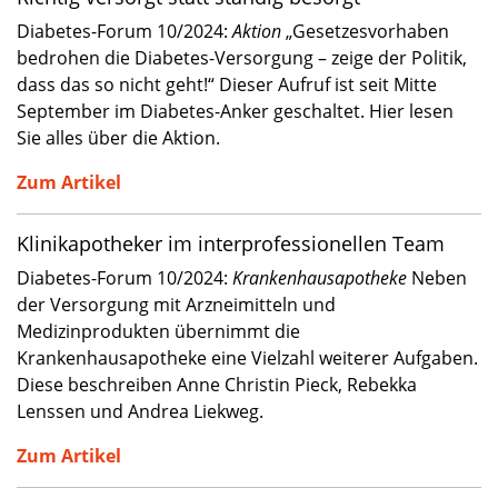
Diabetes-Forum 10/2024:
Aktion
„Gesetzesvorhaben
bedrohen die Diabetes-Versorgung – zeige der Politik,
dass das so nicht geht!“ Dieser Aufruf ist seit Mitte
September im Diabetes-Anker geschaltet. Hier lesen
Sie alles über die Aktion.
Zum Artikel
Klinikapotheker im interprofessionellen Team
Diabetes-Forum 10/2024:
Krankenhausapotheke
Neben
der Versorgung mit Arzneimitteln und
Medizinprodukten übernimmt die
Krankenhausapotheke eine Vielzahl weiterer Aufgaben.
Diese beschreiben Anne Christin Pieck, Rebekka
Lenssen und Andrea Liekweg.
Zum Artikel