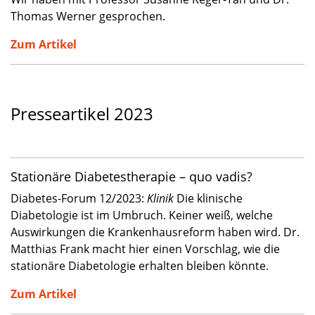
Thomas Werner gesprochen.
Zum Artikel
Presseartikel 2023
Stationäre Diabetestherapie – quo vadis?
Diabetes-Forum 12/2023:
Klinik
Die klinische
Diabetologie ist im Umbruch. Keiner weiß, welche
Auswirkungen die Krankenhausreform haben wird. Dr.
Matthias Frank macht hier einen Vorschlag, wie die
stationäre Diabetologie erhalten bleiben könnte.
Zum Artikel