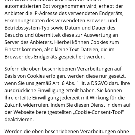
automatisierten Bot vorgenommen wird, erhebt der
Anbieter die IP-Adresse des verwendeten Endgeräts,
Erkennungsdaten des verwendeten Browser- und
Betriebssystem-Typ sowie Datum und Dauer des
Besuchs und übermittelt diese zur Auswertung an
Server des Anbieters. Hierbei können Cookies zum
Einsatz kommen, also kleine Text-Dateien, die im
Browser des Endgeräts gespeichert werden.
Sofern die oben beschriebenen Verarbeitungen auf
Basis von Cookies erfolgen, werden diese nur gesetzt,
wenn Sie uns gemäß Art. 6 Abs. 1 lit. a DSGVO dazu Ihre
ausdrückliche Einwilligung erteilt haben. Sie können
Ihre erteilte Einwilligung jederzeit mit Wirkung für die
Zukunft widerrufen, indem Sie diesen Dienst in dem auf
der Webseite bereitgestellten „Cookie-Consent-Tool“
deaktivieren.
Werden die oben beschriebenen Verarbeitungen ohne