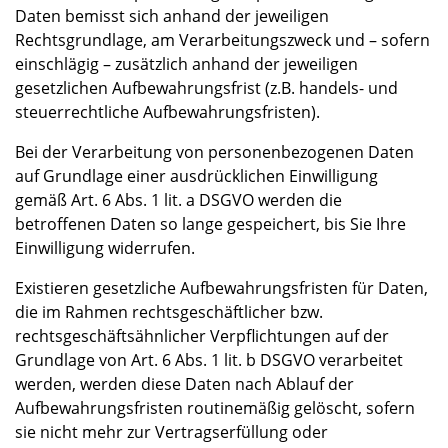
Daten bemisst sich anhand der jeweiligen
Rechtsgrundlage, am Verarbeitungszweck und – sofern
einschlägig – zusätzlich anhand der jeweiligen
gesetzlichen Aufbewahrungsfrist (z.B. handels- und
steuerrechtliche Aufbewahrungsfristen).
Bei der Verarbeitung von personenbezogenen Daten
auf Grundlage einer ausdrücklichen Einwilligung
gemäß Art. 6 Abs. 1 lit. a DSGVO werden die
betroffenen Daten so lange gespeichert, bis Sie Ihre
Einwilligung widerrufen.
Existieren gesetzliche Aufbewahrungsfristen für Daten,
die im Rahmen rechtsgeschäftlicher bzw.
rechtsgeschäftsähnlicher Verpflichtungen auf der
Grundlage von Art. 6 Abs. 1 lit. b DSGVO verarbeitet
werden, werden diese Daten nach Ablauf der
Aufbewahrungsfristen routinemäßig gelöscht, sofern
sie nicht mehr zur Vertragserfüllung oder