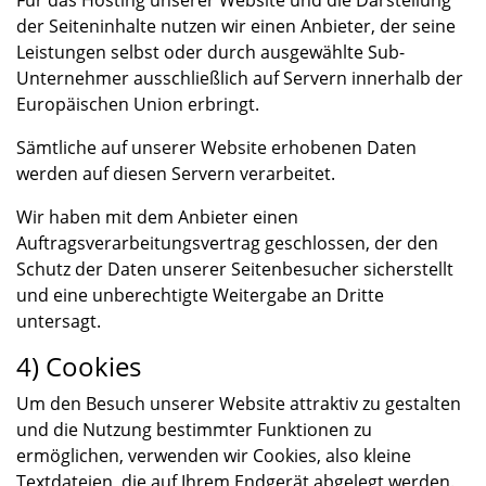
Für das Hosting unserer Website und die Darstellung
der Seiteninhalte nutzen wir einen Anbieter, der seine
Leistungen selbst oder durch ausgewählte Sub-
Unternehmer ausschließlich auf Servern innerhalb der
Europäischen Union erbringt.
Sämtliche auf unserer Website erhobenen Daten
werden auf diesen Servern verarbeitet.
Wir haben mit dem Anbieter einen
Auftragsverarbeitungsvertrag geschlossen, der den
Schutz der Daten unserer Seitenbesucher sicherstellt
und eine unberechtigte Weitergabe an Dritte
untersagt.
4) Cookies
Um den Besuch unserer Website attraktiv zu gestalten
und die Nutzung bestimmter Funktionen zu
ermöglichen, verwenden wir Cookies, also kleine
Textdateien, die auf Ihrem Endgerät abgelegt werden.