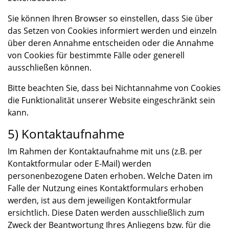
Sie können Ihren Browser so einstellen, dass Sie über
das Setzen von Cookies informiert werden und einzeln
über deren Annahme entscheiden oder die Annahme
von Cookies für bestimmte Fälle oder generell
ausschließen können.
Bitte beachten Sie, dass bei Nichtannahme von Cookies
die Funktionalität unserer Website eingeschränkt sein
kann.
5) Kontaktaufnahme
Im Rahmen der Kontaktaufnahme mit uns (z.B. per
Kontaktformular oder E-Mail) werden
personenbezogene Daten erhoben. Welche Daten im
Falle der Nutzung eines Kontaktformulars erhoben
werden, ist aus dem jeweiligen Kontaktformular
ersichtlich. Diese Daten werden ausschließlich zum
Zweck der Beantwortung Ihres Anliegens bzw. für die