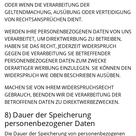
ODER WENN DIE VERARBEITUNG DER
GELTENDMACHUNG, AUSÜBUNG ODER VERTEIDIGUNG
VON RECHTSANSPRÜCHEN DIENT.
WERDEN IHRE PERSONENBEZOGENEN DATEN VON UNS
VERARBEITET, UM DIREKTWERBUNG ZU BETREIBEN,
HABEN SIE DAS RECHT, JEDERZEIT WIDERSPRUCH
GEGEN DIE VERARBEITUNG SIE BETREFFENDER
PERSONENBEZOGENER DATEN ZUM ZWECKE
DERARTIGER WERBUNG EINZULEGEN. SIE KÖNNEN DEN
WIDERSPRUCH WIE OBEN BESCHRIEBEN AUSÜBEN.
MACHEN SIE VON IHREM WIDERSPRUCHSRECHT
GEBRAUCH, BEENDEN WIR DIE VERARBEITUNG DER
BETROFFENEN DATEN ZU DIREKTWERBEZWECKEN.
8) Dauer der Speicherung
personenbezogener Daten
Die Dauer der Speicherung von personenbezogenen