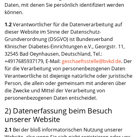
Daten, mit denen Sie persönlich identifiziert werden
können.
1.2
Verantwortlicher für die Datenverarbeitung auf
dieser Website im Sinne der Datenschutz-
Grundverordnung (DSGVO) ist Bundesverband
Klinischer Diabetes-Einrichtungen e.V., Georgstr. 11,
32545 Bad Oeynhausen, Deutschland, Tel.:
+4917685937179, E-Mail:
geschaeftsstelle@bvkd.de
. Der
für die Verarbeitung von personenbezogenen Daten
Verantwortliche ist diejenige natürliche oder juristische
Person, die allein oder gemeinsam mit anderen über
die Zwecke und Mittel der Verarbeitung von
personenbezogenen Daten entscheidet.
2) Datenerfassung beim Besuch
unserer Website
2.1
Bei der bloß informatorischen Nutzung unserer