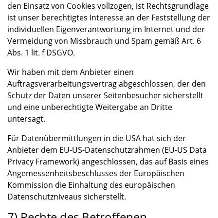
den Einsatz von Cookies vollzogen, ist Rechtsgrundlage
ist unser berechtigtes Interesse an der Feststellung der
individuellen Eigenverantwortung im Internet und der
Vermeidung von Missbrauch und Spam gemäß Art. 6
Abs. 1 lit. f DSGVO.
Wir haben mit dem Anbieter einen
Auftragsverarbeitungsvertrag abgeschlossen, der den
Schutz der Daten unserer Seitenbesucher sicherstellt
und eine unberechtigte Weitergabe an Dritte
untersagt.
Für Datenübermittlungen in die USA hat sich der
Anbieter dem EU-US-Datenschutzrahmen (EU-US Data
Privacy Framework) angeschlossen, das auf Basis eines
Angemessenheitsbeschlusses der Europäischen
Kommission die Einhaltung des europäischen
Datenschutzniveaus sicherstellt.
7) Rechte des Betroffenen