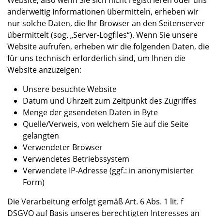
Website, also wenn Sie sich nicht registrieren oder uns
anderweitig Informationen übermitteln, erheben wir
nur solche Daten, die Ihr Browser an den Seitenserver
übermittelt (sog. „Server-Logfiles“). Wenn Sie unsere
Website aufrufen, erheben wir die folgenden Daten, die
für uns technisch erforderlich sind, um Ihnen die
Website anzuzeigen:
Unsere besuchte Website
Datum und Uhrzeit zum Zeitpunkt des Zugriffes
Menge der gesendeten Daten in Byte
Quelle/Verweis, von welchem Sie auf die Seite
gelangten
Verwendeter Browser
Verwendetes Betriebssystem
Verwendete IP-Adresse (ggf.: in anonymisierter
Form)
Die Verarbeitung erfolgt gemäß Art. 6 Abs. 1 lit. f
DSGVO auf Basis unseres berechtigten Interesses an