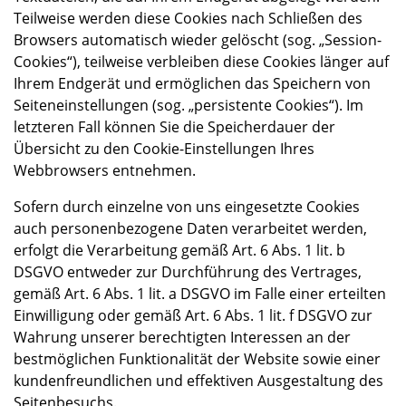
Teilweise werden diese Cookies nach Schließen des
Browsers automatisch wieder gelöscht (sog. „Session-
Cookies“), teilweise verbleiben diese Cookies länger auf
Ihrem Endgerät und ermöglichen das Speichern von
Seiteneinstellungen (sog. „persistente Cookies“). Im
letzteren Fall können Sie die Speicherdauer der
Übersicht zu den Cookie-Einstellungen Ihres
Webbrowsers entnehmen.
Sofern durch einzelne von uns eingesetzte Cookies
auch personenbezogene Daten verarbeitet werden,
erfolgt die Verarbeitung gemäß Art. 6 Abs. 1 lit. b
DSGVO entweder zur Durchführung des Vertrages,
gemäß Art. 6 Abs. 1 lit. a DSGVO im Falle einer erteilten
Einwilligung oder gemäß Art. 6 Abs. 1 lit. f DSGVO zur
Wahrung unserer berechtigten Interessen an der
bestmöglichen Funktionalität der Website sowie einer
kundenfreundlichen und effektiven Ausgestaltung des
Seitenbesuchs.