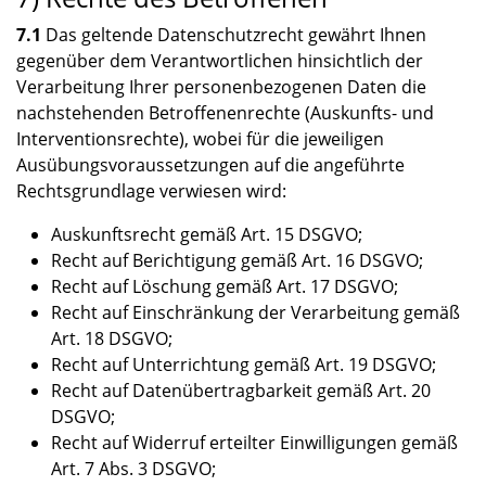
7.1
Das geltende Datenschutzrecht gewährt Ihnen
gegenüber dem Verantwortlichen hinsichtlich der
Verarbeitung Ihrer personenbezogenen Daten die
nachstehenden Betroffenenrechte (Auskunfts- und
Interventionsrechte), wobei für die jeweiligen
Ausübungsvoraussetzungen auf die angeführte
Rechtsgrundlage verwiesen wird:
Auskunftsrecht gemäß Art. 15 DSGVO;
Recht auf Berichtigung gemäß Art. 16 DSGVO;
Recht auf Löschung gemäß Art. 17 DSGVO;
Recht auf Einschränkung der Verarbeitung gemäß
Art. 18 DSGVO;
Recht auf Unterrichtung gemäß Art. 19 DSGVO;
Recht auf Datenübertragbarkeit gemäß Art. 20
DSGVO;
Recht auf Widerruf erteilter Einwilligungen gemäß
Art. 7 Abs. 3 DSGVO;