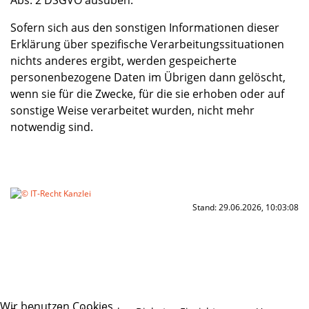
Abs. 2 DSGVO ausüben.
Sofern sich aus den sonstigen Informationen dieser
Erklärung über spezifische Verarbeitungssituationen
nichts anderes ergibt, werden gespeicherte
personenbezogene Daten im Übrigen dann gelöscht,
wenn sie für die Zwecke, für die sie erhoben oder auf
sonstige Weise verarbeitet wurden, nicht mehr
notwendig sind.
Stand: 29.06.2026, 10:03:08
Wir benutzen Cookies