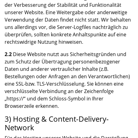
der Verbesserung der Stabilität und Funktionalität
unserer Website. Eine Weitergabe oder anderweitige
Verwendung der Daten findet nicht statt. Wir behalten
uns allerdings vor, die Server-Logfiles nachträglich zu
überprüfen, sollten konkrete Anhaltspunkte auf eine
rechtswidrige Nutzung hinweisen.
2.2
Diese Website nutzt aus Sicherheitsgründen und
zum Schutz der Übertragung personenbezogener
Daten und anderer vertraulicher Inhalte (z.B.
Bestellungen oder Anfragen an den Verantwortlichen)
eine SSL-bzw. TLS-Verschlüsselung. Sie können eine
verschlüsselte Verbindung an der Zeichenfolge
„https://“ und dem Schloss-Symbol in Ihrer
Browserzeile erkennen.
3) Hosting & Content-Delivery-
Network