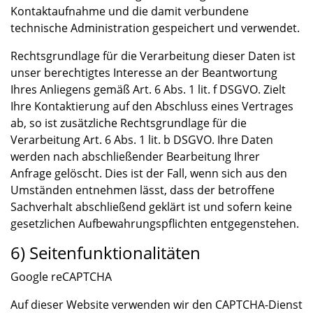
Kontaktaufnahme und die damit verbundene
technische Administration gespeichert und verwendet.
Rechtsgrundlage für die Verarbeitung dieser Daten ist
unser berechtigtes Interesse an der Beantwortung
Ihres Anliegens gemäß Art. 6 Abs. 1 lit. f DSGVO. Zielt
Ihre Kontaktierung auf den Abschluss eines Vertrages
ab, so ist zusätzliche Rechtsgrundlage für die
Verarbeitung Art. 6 Abs. 1 lit. b DSGVO. Ihre Daten
werden nach abschließender Bearbeitung Ihrer
Anfrage gelöscht. Dies ist der Fall, wenn sich aus den
Umständen entnehmen lässt, dass der betroffene
Sachverhalt abschließend geklärt ist und sofern keine
gesetzlichen Aufbewahrungspflichten entgegenstehen.
6) Seitenfunktionalitäten
Google reCAPTCHA
Auf dieser Website verwenden wir den CAPTCHA-Dienst