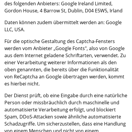
des folgenden Anbieters: Google Ireland Limited,
Gordon House, 4 Barrow St, Dublin, D04 E5W5, Irland
Daten können zudem übermittelt werden an: Google
LLC, USA.
Für die optische Gestaltung des Captcha-Fensters
werden vom Anbieter „Google Fonts", also von Google
aus dem Internet geladene Schriftarten, verwendet. Zu
einer Verarbeitung weiterer Informationen als den
oben genannten, die bereits über die Funktionalität
von ReCaptcha an Google übertragen werden, kommt
es hierbei nicht.
Der Dienst prüft, ob eine Eingabe durch eine natürliche
Person oder missbräuchlich durch maschinelle und
automatisierte Verarbeitung erfolgt, und blockiert
Spam, DDoS-Attacken sowie ähnliche automatisierte
Schadzugriffe. Um sicherzustellen, dass eine Handlung
von einem Menschen und nicht von einem