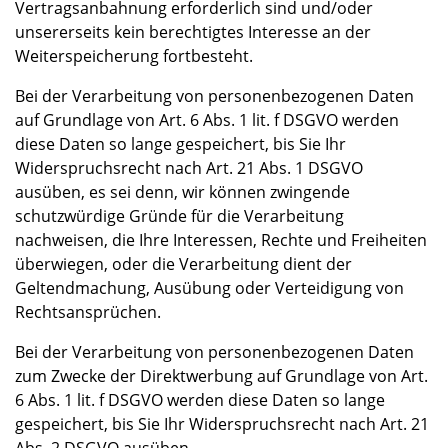
Vertragsanbahnung erforderlich sind und/oder
unsererseits kein berechtigtes Interesse an der
Weiterspeicherung fortbesteht.
Bei der Verarbeitung von personenbezogenen Daten
auf Grundlage von Art. 6 Abs. 1 lit. f DSGVO werden
diese Daten so lange gespeichert, bis Sie Ihr
Widerspruchsrecht nach Art. 21 Abs. 1 DSGVO
ausüben, es sei denn, wir können zwingende
schutzwürdige Gründe für die Verarbeitung
nachweisen, die Ihre Interessen, Rechte und Freiheiten
überwiegen, oder die Verarbeitung dient der
Geltendmachung, Ausübung oder Verteidigung von
Rechtsansprüchen.
Bei der Verarbeitung von personenbezogenen Daten
zum Zwecke der Direktwerbung auf Grundlage von Art.
6 Abs. 1 lit. f DSGVO werden diese Daten so lange
gespeichert, bis Sie Ihr Widerspruchsrecht nach Art. 21