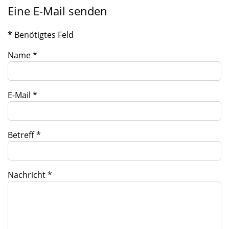
Eine E-Mail senden
*
Benötigtes Feld
Name
*
E-Mail
*
Betreff
*
Nachricht
*