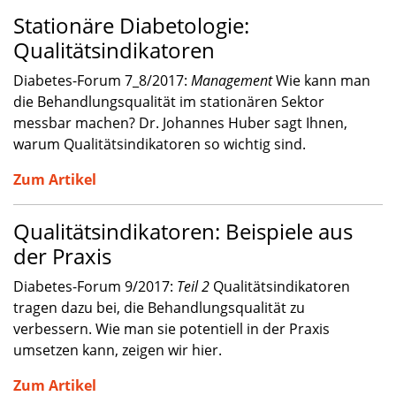
Stationäre Diabetologie:
Qualitätsindikatoren
Diabetes-Forum 7_8/2017:
Management
Wie kann man
die Behandlungsqualität im stationären Sektor
messbar machen? Dr. Johannes Huber sagt Ihnen,
warum Qualitätsindikatoren so wichtig sind.
Zum Artikel
Qualitätsindikatoren: Beispiele aus
der Praxis
Diabetes-Forum 9/2017:
Teil 2
Qualitätsindikatoren
tragen dazu bei, die Behandlungsqualität zu
verbessern. Wie man sie potentiell in der Praxis
umsetzen kann, zeigen wir hier.
Zum Artikel