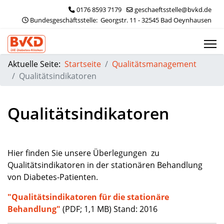
0176 8593 7179
geschaeftsstelle@bvkd.de
 Bundesgeschäftsstelle:  Georgstr. 11 - 32545 Bad Oeynhausen
Aktuelle Seite:
Startseite
Qualitätsmanagement
Qualitätsindikatoren
Qualitätsindikatoren
Hier finden Sie unsere Überlegungen zu
Qualitätsindikatoren in der stationären Behandlung
von Diabetes-Patienten.
"Qualitätsindikatoren für die stationäre
Behandlung"
(PDF; 1,1 MB) Stand: 2016