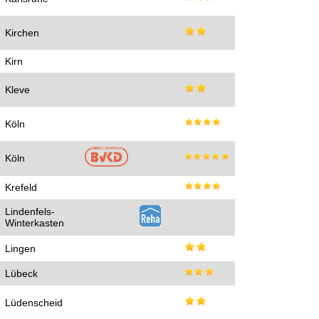
Kirchen
Kirn
Kleve
Köln
Köln
Krefeld
Lindenfels-
Winterkasten
Lingen
Lübeck
Lüdenscheid