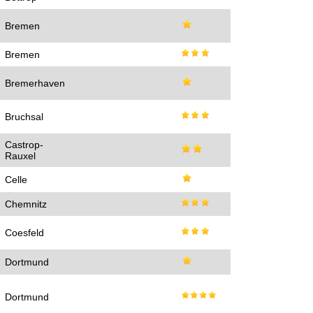
Bremen
Bremen
Bremerhaven
Bruchsal
Castrop-
Rauxel
Celle
Chemnitz
Coesfeld
Dortmund
Dortmund