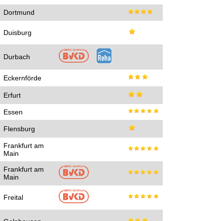
Dortmund
Duisburg
Durbach
Eckernförde
Erfurt
Essen
Flensburg
Frankfurt am
Main
Frankfurt am
Main
Freital