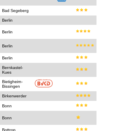
Bad Segeberg
Berlin
Berlin
Berlin
Berlin
Bernkastel-
Kues
Bietigheim-
Bissingen
Birkenwerder
Bonn
Bonn
Bottrop